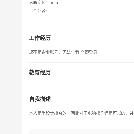
求职岗位：
文员
工作经验：
工作经历
您不是企业账号，无法查看
立即登录
教育经历
自我描述
本人是学设计出身的，因此对于电脑操作还是可以的，并