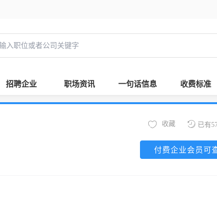
招聘企业
职场资讯
一句话信息
收费标准
收藏
已有5
付费企业会员可