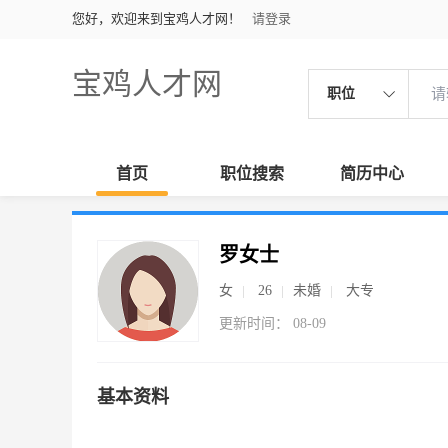
您好，欢迎来到宝鸡人才网！
请登录
宝鸡人才网
职位
首页
职位搜索
简历中心
罗女士
女
26
未婚
大专
更新时间： 08-09
基本资料