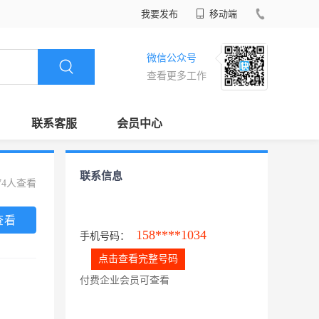
我要发布
移动端
微信公众号
查看更多工作
联系客服
会员中心
联系信息
74人查看
查看
158****1034
手机号码：
点击查看完整号码
付费企业会员可查看