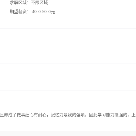
求职区域：
不限区域
期望薪资：
4000-5000元
且养成了做事细心有耐心，记忆力是我的强项，因此学习能力挺强的，上