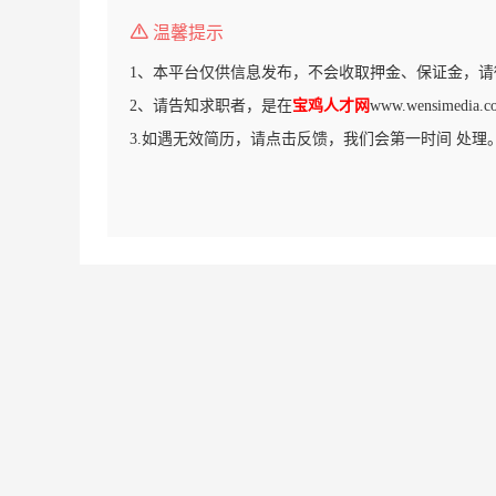
温馨提示
1、本平台仅供信息发布，不会收取押金、保证金，请
2、请告知求职者，是在
宝鸡人才网
www.wensimed
3.如遇无效简历，请点击反馈，我们会第一时间 处理