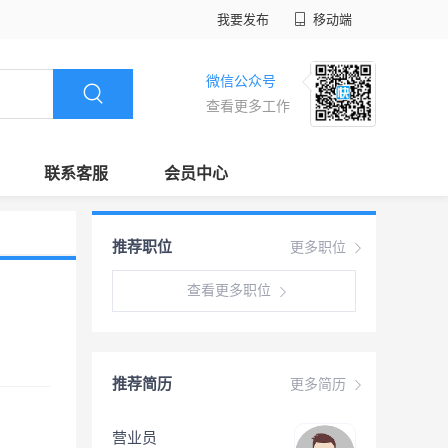
我要发布
移动端
微信公众号
查看更多工作
联系客服
会员中心
推荐职位
更多职位
查看更多职位
推荐简历
更多简历
营业员