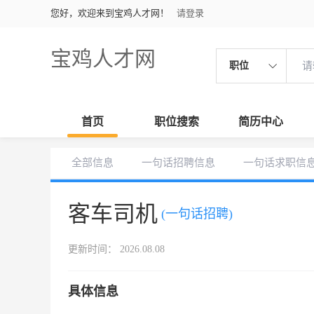
您好，欢迎来到宝鸡人才网！
请登录
宝鸡人才网
职位
首页
职位搜索
简历中心
全部信息
一句话招聘信息
一句话求职信
客车司机
(一句话招聘)
更新时间： 2026.08.08
具体信息