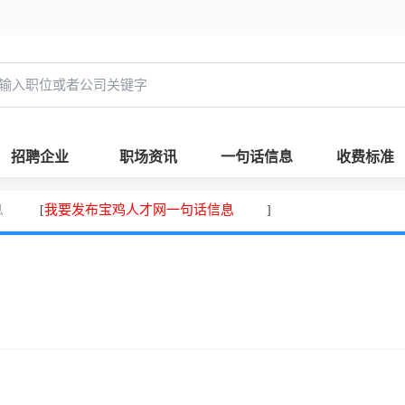
招聘企业
职场资讯
一句话信息
收费标准
息
我要发布宝鸡人才网一句话信息
[
]