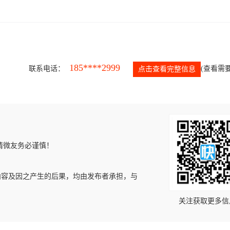
185****2999
联系电话：
(查看需要
点击查看完整信息
请微友务必谨慎！
内容及因之产生的后果，均由发布者承担，与
关注获取更多信