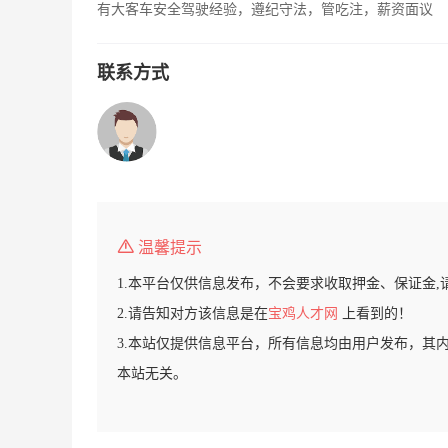
有大客车安全驾驶经验，遵纪守法，管吃注，薪资面议
联系方式
温馨提示
1.本平台仅供信息发布，不会要求收取押金、保证金,
2.请告知对方该信息是在
宝鸡人才网
上看到的！
3.本站仅提供信息平台，所有信息均由用户发布，其
本站无关。