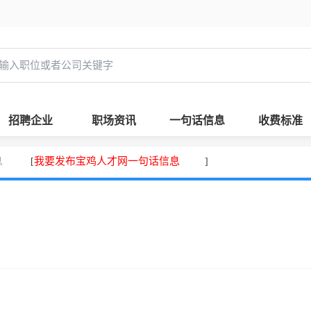
招聘企业
职场资讯
一句话信息
收费标准
息
我要发布宝鸡人才网一句话信息
[
]