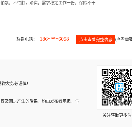
，不怕累，不怕脏，踏实，需求稳定工作一份，保险不干
186****6058
联系电话：
(查看需要
点击查看完整信息
请微友务必谨慎！
内容及因之产生的后果，均由发布者承担，与
关注获取更多信