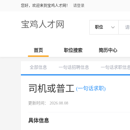
您好，欢迎来到宝鸡人才网！
请登录
宝鸡人才网
职位
首页
职位搜索
简历中心
全部信息
一句话招聘信息
一句话求职信
司机或普工
(一句话求职)
更新时间： 2026.08.08
具体信息