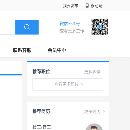
我要发布
移动端
微信公众号
查看更多工作
联系客服
会员中心
推荐职位
更多职位
查看更多职位
推荐简历
更多简历
技工/普工