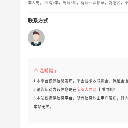
本人男，28.有c本，驾龄5年，有从业资格证，能吃苦
联系方式
温馨提示
1.本平台仅供信息发布，不会要求收取押金、保证金,
2.请告知对方该信息是在
宝鸡人才网
上看到的！
3.本站仅提供信息平台，所有信息均由用户发布，其
本站无关。