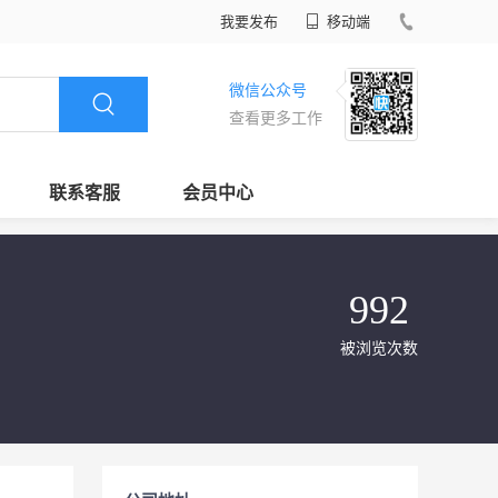
我要发布
移动端
微信公众号
查看更多工作
联系客服
会员中心
992
被浏览次数