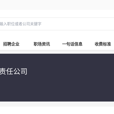
招聘企业
职场资讯
一句话信息
收费标准
限责任公司