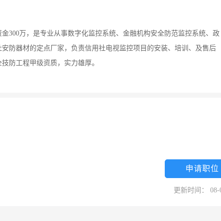
资金300万，是专业从事数字化监控系统、金融机构安全防范监控系统、政
社安防器材的定点厂家，负责信用社电视监控项目的安装、培训、及售后
全技防工程甲级资质，实力雄厚。
申请职位
更新时间： 08-