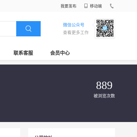
我要发布
移动端
微信公众号
查看更多工作
联系客服
会员中心
889
被浏览次数