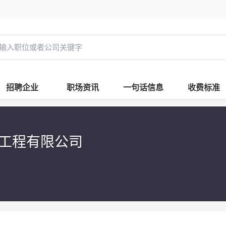
招聘企业
职场资讯
一句话信息
收费标准
备工程有限公司